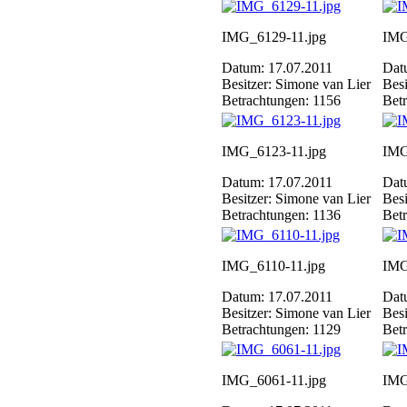
IMG_6129-11.jpg
IMG
Datum: 17.07.2011
Dat
Besitzer: Simone van Lier
Besi
Betrachtungen: 1156
Bet
IMG_6123-11.jpg
IMG
Datum: 17.07.2011
Dat
Besitzer: Simone van Lier
Besi
Betrachtungen: 1136
Bet
IMG_6110-11.jpg
IMG
Datum: 17.07.2011
Dat
Besitzer: Simone van Lier
Besi
Betrachtungen: 1129
Bet
IMG_6061-11.jpg
IMG