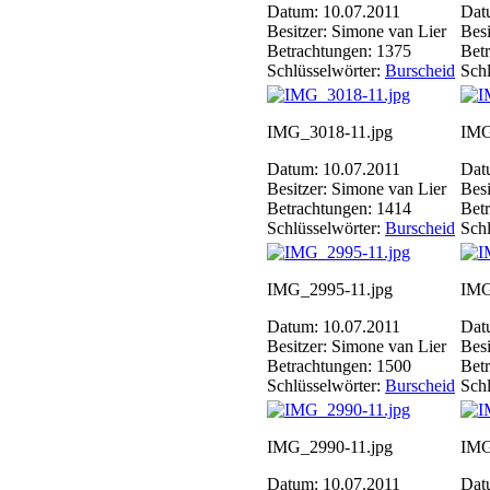
Datum: 10.07.2011
Dat
Besitzer: Simone van Lier
Besi
Betrachtungen: 1375
Bet
Schlüsselwörter:
Burscheid
Schl
IMG_3018-11.jpg
IMG
Datum: 10.07.2011
Dat
Besitzer: Simone van Lier
Besi
Betrachtungen: 1414
Bet
Schlüsselwörter:
Burscheid
Schl
IMG_2995-11.jpg
IMG
Datum: 10.07.2011
Dat
Besitzer: Simone van Lier
Besi
Betrachtungen: 1500
Bet
Schlüsselwörter:
Burscheid
Schl
IMG_2990-11.jpg
IMG
Datum: 10.07.2011
Dat