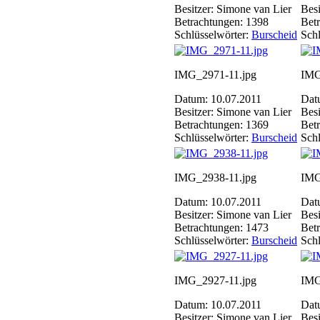
Besitzer: Simone van Lier
Besi
Betrachtungen: 1398
Bet
Schlüsselwörter:
Burscheid
Schl
IMG_2971-11.jpg
IMG
Datum: 10.07.2011
Dat
Besitzer: Simone van Lier
Besi
Betrachtungen: 1369
Bet
Schlüsselwörter:
Burscheid
Schl
IMG_2938-11.jpg
IMG
Datum: 10.07.2011
Dat
Besitzer: Simone van Lier
Besi
Betrachtungen: 1473
Bet
Schlüsselwörter:
Burscheid
Schl
IMG_2927-11.jpg
IMG
Datum: 10.07.2011
Dat
Besitzer: Simone van Lier
Besi