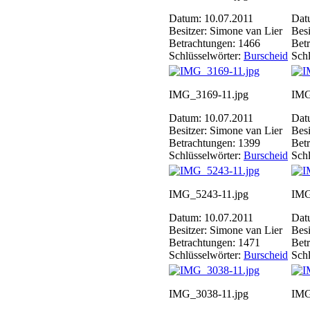
Datum: 10.07.2011
Dat
Besitzer: Simone van Lier
Besi
Betrachtungen: 1466
Bet
Schlüsselwörter:
Burscheid
Schl
IMG_3169-11.jpg
IMG
Datum: 10.07.2011
Dat
Besitzer: Simone van Lier
Besi
Betrachtungen: 1399
Bet
Schlüsselwörter:
Burscheid
Schl
IMG_5243-11.jpg
IMG
Datum: 10.07.2011
Dat
Besitzer: Simone van Lier
Besi
Betrachtungen: 1471
Bet
Schlüsselwörter:
Burscheid
Schl
IMG_3038-11.jpg
IMG