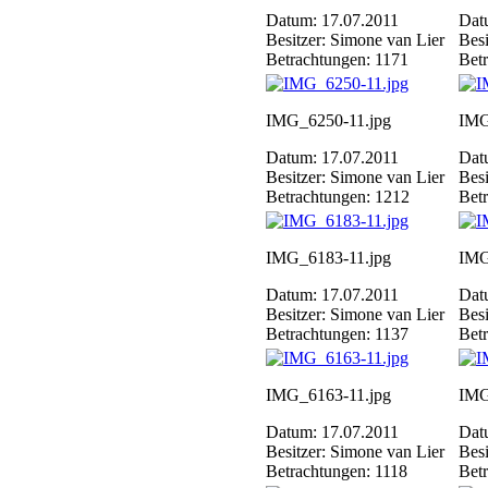
Datum: 17.07.2011
Dat
Besitzer: Simone van Lier
Besi
Betrachtungen: 1171
Bet
IMG_6250-11.jpg
IMG
Datum: 17.07.2011
Dat
Besitzer: Simone van Lier
Besi
Betrachtungen: 1212
Bet
IMG_6183-11.jpg
IMG
Datum: 17.07.2011
Dat
Besitzer: Simone van Lier
Besi
Betrachtungen: 1137
Bet
IMG_6163-11.jpg
IMG
Datum: 17.07.2011
Dat
Besitzer: Simone van Lier
Besi
Betrachtungen: 1118
Bet