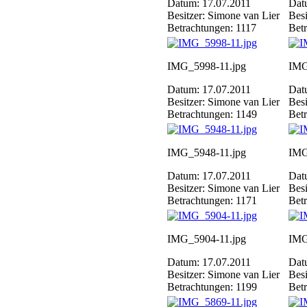
Datum: 17.07.2011
Dat
Besitzer: Simone van Lier
Besi
Betrachtungen: 1117
Bet
IMG_5998-11.jpg
IMG
Datum: 17.07.2011
Dat
Besitzer: Simone van Lier
Besi
Betrachtungen: 1149
Bet
IMG_5948-11.jpg
IMG
Datum: 17.07.2011
Dat
Besitzer: Simone van Lier
Besi
Betrachtungen: 1171
Bet
IMG_5904-11.jpg
IMG
Datum: 17.07.2011
Dat
Besitzer: Simone van Lier
Besi
Betrachtungen: 1199
Bet