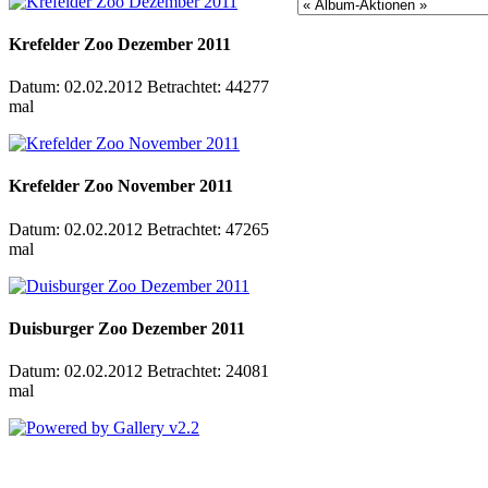
Krefelder Zoo Dezember 2011
Datum: 02.02.2012
Betrachtet: 44277
mal
Krefelder Zoo November 2011
Datum: 02.02.2012
Betrachtet: 47265
mal
Duisburger Zoo Dezember 2011
Datum: 02.02.2012
Betrachtet: 24081
mal