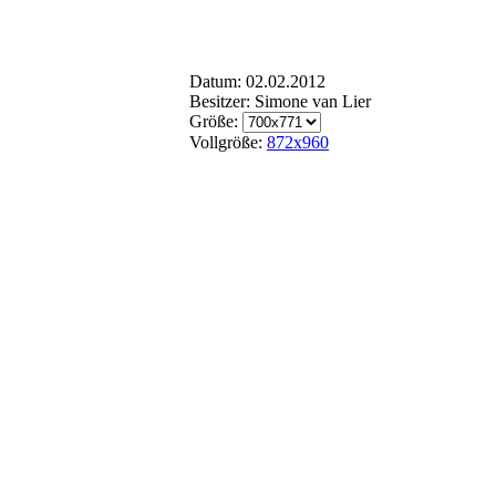
Datum: 02.02.2012
Besitzer: Simone van Lier
Größe:
Vollgröße:
872x960