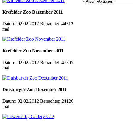
Krefelder Zoo Dezember 2011
Datum: 02.02.2012
Betrachtet: 44312
mal
Krefelder Zoo November 2011
Datum: 02.02.2012
Betrachtet: 47305
mal
Duisburger Zoo Dezember 2011
Datum: 02.02.2012
Betrachtet: 24126
mal